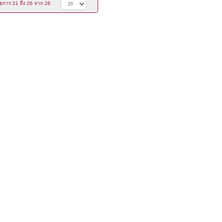
ยการ 21 ถึง 26 จาก 26